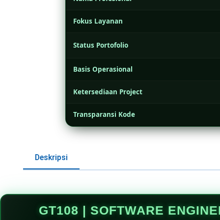
Fokus Layanan
Status Portofolio
Basis Operasional
Ketersediaan Project
Transparansi Kode
Deskripsi
GT108 | SOFTWARE ENGIN