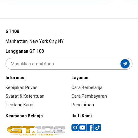
GT108
Manhattan, New York City, NY
Langganan GT 108
Informasi
Layanan
Kebijakan Privasi
Cara Berbelanja
Syarat & Ketentuan
Cara Pembayaran
Tentang Kami
Pengiriman
Keamanan Belanja
Ikuti Kami